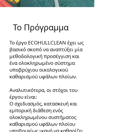
Το Πρόγραμμα
Το έργο ECOHULLCLEAN έχει ως
βασικό σκοπό να αναπτύξει μία
μεθοδολογική προσέγγιση και
ένα ολοκληρωμένο σύστημα
υποβρύχιου οικολογικού
καθαρισμού υφάλων πλοίων.
Αναλυτικότερα, οι στόχοι του
έργου είναι:
Ο σχεδιασμός, κατασκευή και
εμπορική διάθεση ενός
ολοκληρωμένου συστήματος
καθαρισμού υφάλων πλοίου
υποβρυχίως ικανό να καθαρίζει,