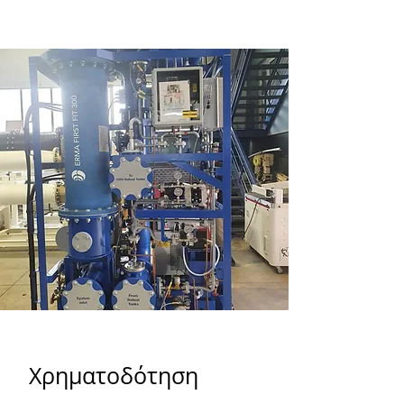
Χρηματοδότηση